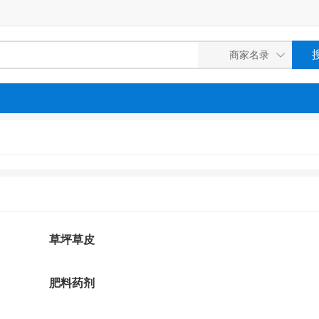
草坪草皮
肥料药剂