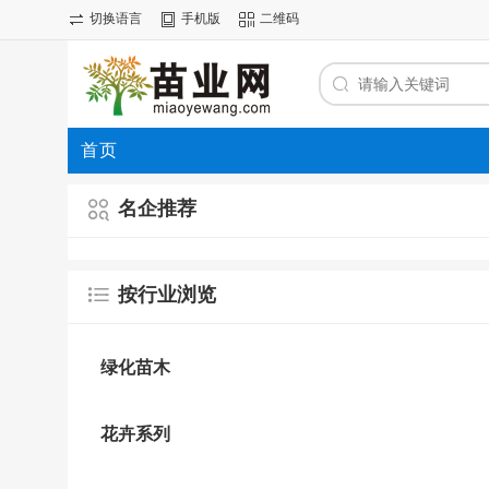
切换语言
手机版
二维码
首页
名企推荐
按行业浏览
绿化苗木
花卉系列