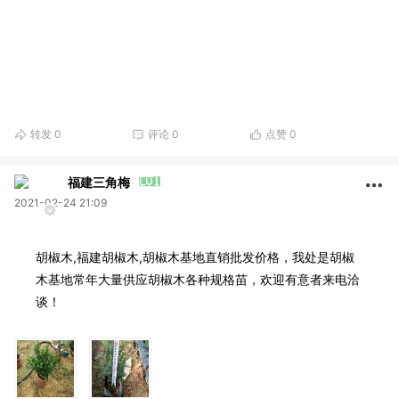
转发
0
评论
0
点赞
0
福建三角梅
2021-02-24 21:09
胡椒木,福建胡椒木,胡椒木基地直销批发价格，我处是胡椒
木基地常年大量供应胡椒木各种规格苗，欢迎有意者来电洽
谈！