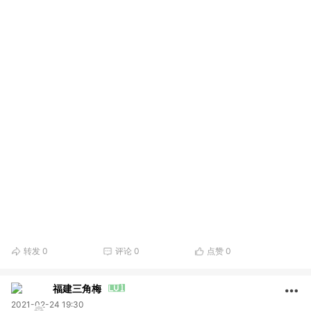
转发
0
评论
0
点赞
0
福建三角梅
2021-02-24 19:30