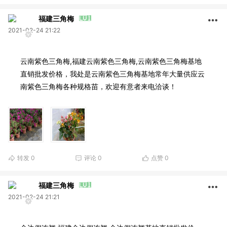
福建三角梅
2021-02-24 21:22
云南紫色三角梅,福建云南紫色三角梅,云南紫色三角梅基地
直销批发价格，我处是云南紫色三角梅基地常年大量供应云
南紫色三角梅各种规格苗，欢迎有意者来电洽谈！
转发
0
评论
0
点赞
0
福建三角梅
2021-02-24 21:21