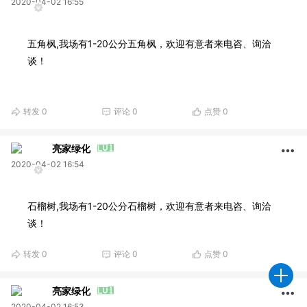
2020-04-02 16:55
五角枫,我场有1-20公分五角枫，欢迎有意者来电咨、询洽
谈！
转发
0
评论
0
点赞
0
亮家绿化
2020-04-02 16:54
石榴树,我场有1-20公分石榴树，欢迎有意者来电咨、询洽
谈！
转发
0
评论
0
点赞
0
亮家绿化
2020-04-02 16:53