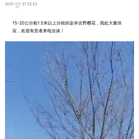
2021-02-27 22:23
15-20公分粗1.5米以上分枝的染井吉野樱花，我处大量供
应，欢迎有意者来电洽谈！