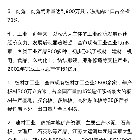
5、肉兔：肉兔饲养量达到900万只，冻兔肉出口占全省
70%。
七、工业：近年来，以私营为主体的工业经济发展迅速，
经济实力、发展后劲显著增强。全市现有工业企业1万多
家，各类工业产品800多种，初步形成了板材、建材、机
电、食品、医药化工、纺织服装、船舶修造等支柱产业。
2002年完成工业总产值151亿元。
1、板材加工业：全市现有板材加工企业2500多家，年产
板材500万立方米，占全国产量的15%是江苏省最大的板
材生产基地。胶合板、多层板、高档贴面板等30多产品
畅销海内外，出口量占全国44%。
2、建材工业：依托本地矿产资源，主要生产水泥、石膏
板、大理厂，石英砂等产品。江苏大运河集团是国家大型