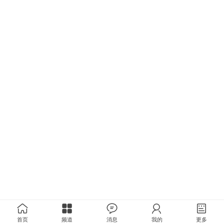
首页
频道
消息
我的
更多