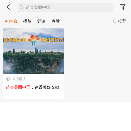
综合
播放
评论
点赞
推荐
1615播放
苗会美丽中国
，建设美好安徽