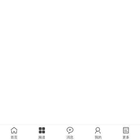
首页
频道
消息
我的
更多