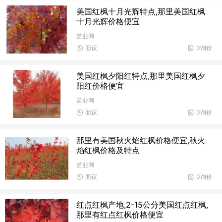
美国红枫十月光辉特点,那里美国红枫
十月光辉价格便宜
苗业网
面议
0询价
美国红枫夕阳红特点,那里美国红枫夕
阳红价格便宜
苗业网
面议
0询价
那里有美国秋火焰红枫价格便宜,秋火
焰红枫价格及特点
苗业网
面议
0询价
红点红枫产地,2-15公分美国红点红枫,
那里有红点红枫价格便宜