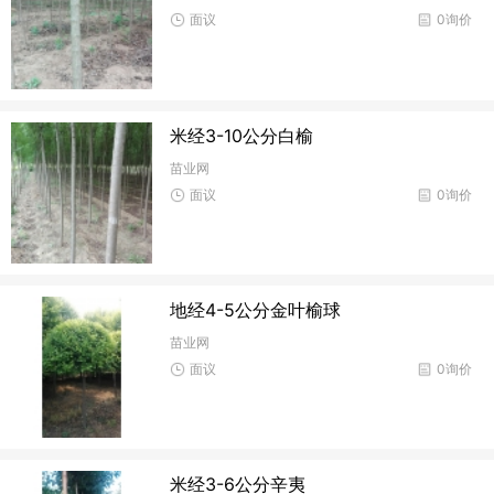
面议
0询价
米经3-10公分白榆
苗业网
面议
0询价
地经4-5公分金叶榆球
苗业网
面议
0询价
米经3-6公分辛夷